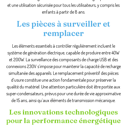
et une utilisation sécurisée pour tous les utilisateurs, y compris les
enfants à partir de 8 ans.
Les pièces à surveiller et
remplacer
Les éléments essentiels à contrôler régulièrement incluent le
système de génération électrique, capable de produire entre 40W
et 200W. La surveillance des composants de charge USB et des
connexions 230V s’impose pour maintenir la capacité de recharge
simultanée des appareils. Le remplacement préventif des pièces
d’usure constitue une action fondamentale pour préserver la
qualité du matériel. Une attention particulière doit être portée aux
super-condensateurs, prévus pour une durée de vie approximative
de 15 ans, ainsi qu’aux éléments de transmission mécanique.
Les innovations technologiques
pour la performance énergétique