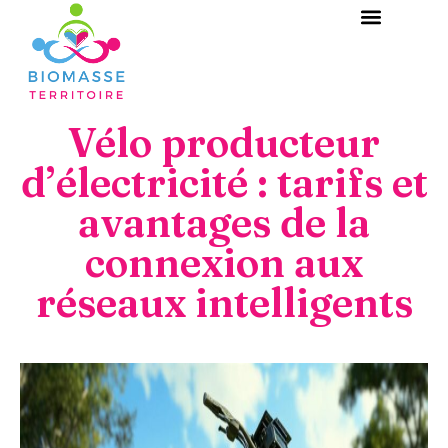
Vélo producteur
d’électricité : tarifs et
avantages de la
connexion aux
réseaux intelligents