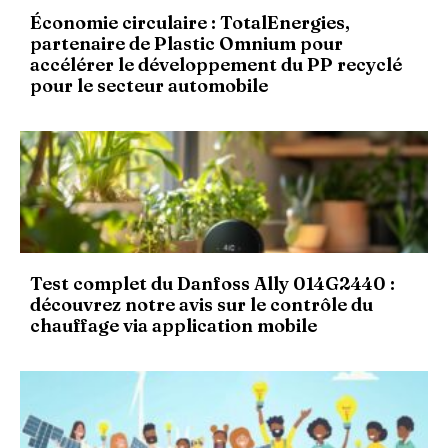
Économie circulaire : TotalEnergies,
partenaire de Plastic Omnium pour
accélérer le développement du PP recyclé
pour le secteur automobile
Test complet du Danfoss Ally 014G2440 :
découvrez notre avis sur le contrôle du
chauffage via application mobile