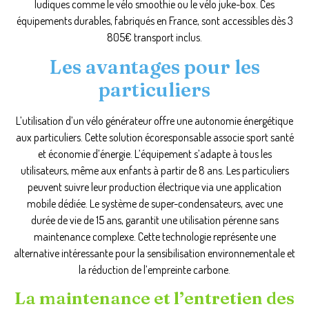
ludiques comme le vélo smoothie ou le vélo juke-box. Ces
équipements durables, fabriqués en France, sont accessibles dès 3
805€ transport inclus.
Les avantages pour les
particuliers
L’utilisation d’un vélo générateur offre une autonomie énergétique
aux particuliers. Cette solution écoresponsable associe sport santé
et économie d’énergie. L’équipement s’adapte à tous les
utilisateurs, même aux enfants à partir de 8 ans. Les particuliers
peuvent suivre leur production électrique via une application
mobile dédiée. Le système de super-condensateurs, avec une
durée de vie de 15 ans, garantit une utilisation pérenne sans
maintenance complexe. Cette technologie représente une
alternative intéressante pour la sensibilisation environnementale et
la réduction de l’empreinte carbone.
La maintenance et l’entretien des