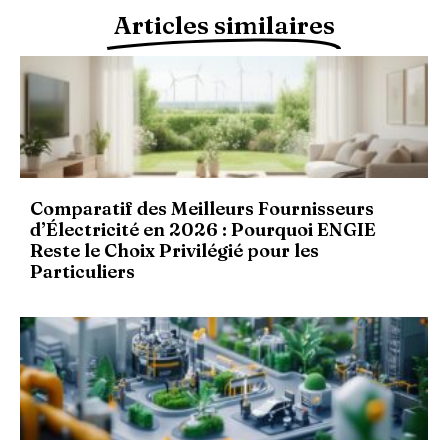
Articles similaires
Comparatif des Meilleurs Fournisseurs
d’Électricité en 2026 : Pourquoi ENGIE
Reste le Choix Privilégié pour les
Particuliers