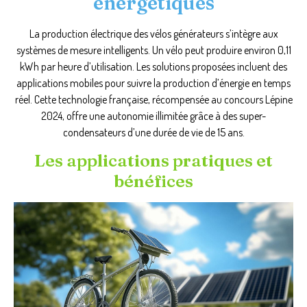
énergétiques
La production électrique des vélos générateurs s’intègre aux
systèmes de mesure intelligents. Un vélo peut produire environ 0,11
kWh par heure d’utilisation. Les solutions proposées incluent des
applications mobiles pour suivre la production d’énergie en temps
réel. Cette technologie française, récompensée au concours Lépine
2024, offre une autonomie illimitée grâce à des super-
condensateurs d’une durée de vie de 15 ans.
Les applications pratiques et
bénéfices