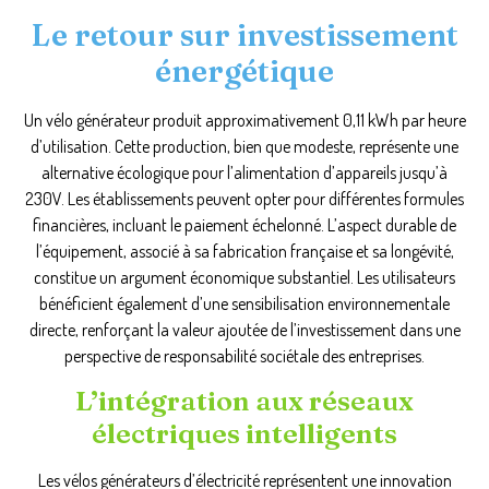
Le retour sur investissement
énergétique
Un vélo générateur produit approximativement 0,11 kWh par heure
d’utilisation. Cette production, bien que modeste, représente une
alternative écologique pour l’alimentation d’appareils jusqu’à
230V. Les établissements peuvent opter pour différentes formules
financières, incluant le paiement échelonné. L’aspect durable de
l’équipement, associé à sa fabrication française et sa longévité,
constitue un argument économique substantiel. Les utilisateurs
bénéficient également d’une sensibilisation environnementale
directe, renforçant la valeur ajoutée de l’investissement dans une
perspective de responsabilité sociétale des entreprises.
L’intégration aux réseaux
électriques intelligents
Les vélos générateurs d’électricité représentent une innovation