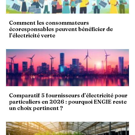
Comment les consommateurs
écoresponsables peuvent bénéficier de
l’électricité verte
Comparatif 5 fournisseurs d’électricité pour
particuliers en 2026 : pourquoi ENGIE reste
un choix pertinent ?