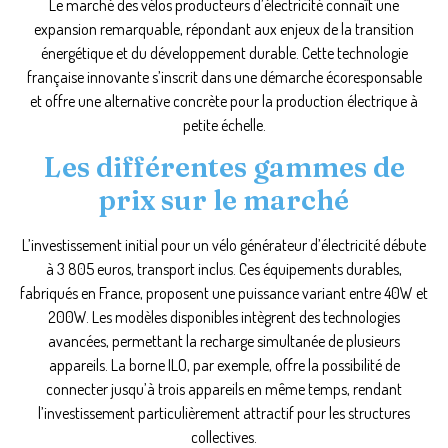
Le marché des vélos producteurs d’électricité connaît une
expansion remarquable, répondant aux enjeux de la transition
énergétique et du développement durable. Cette technologie
française innovante s’inscrit dans une démarche écoresponsable
et offre une alternative concrète pour la production électrique à
petite échelle.
Les différentes gammes de
prix sur le marché
L’investissement initial pour un vélo générateur d’électricité débute
à 3 805 euros, transport inclus. Ces équipements durables,
fabriqués en France, proposent une puissance variant entre 40W et
200W. Les modèles disponibles intègrent des technologies
avancées, permettant la recharge simultanée de plusieurs
appareils. La borne ILO, par exemple, offre la possibilité de
connecter jusqu’à trois appareils en même temps, rendant
l’investissement particulièrement attractif pour les structures
collectives.