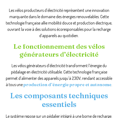
Les vélos producteurs d’électricité représentent une innovation
marquante dans le domaine des énergies renouvelables. Cette
technologie française allie mobilité douce et production électrique,
ouvrant la voie à des solutions écoresponsables pour la recharge
d’appareils au quotidien.
Le fonctionnement des vélos
générateurs d’électricité
Les vélos générateurs d’électricité transforment l’énergie du
pédalage en électricité utilisable. Cette technologie française
permet d’alimenter des appareils jusqu’à 230V, rendant accessible
à tous une
production d’énergie propre et autonome
.
Les composants techniques
essentiels
Le système repose sur un pédalier intégré à une borne de recharge.