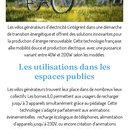
Les vélos générateurs d’électricité s’intègrent dans une démarche
de transition énergétique et offrent des solutions innovantes pour
la production d’énergie renouvelable. Cette technologie française
allie mobilité douce et production électrique, avec une puissance
variant entre 40W et 200W selon les modèles.
Les utilisations dans les
espaces publics
Les vélos générateurs trouvent leur place dans de nombreux lieux
collectifs. Les bornes ILO permettent aux usagers de recharger
jusqu’à 3 appareils simultanément grâce au pédalage. Cette
technologie s’adapte parfaitement aux animations
événementielles : recharge écologique de téléphones, alimentation
d’appareils jusqu’à 230V, ou encore création d’animations