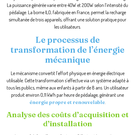
La puissance générée varie entre 40W et 200W selon l’intensité du
pédalage. La borne ILO, fabriquée en France, permet la recharge
simultanée de trois appareils, offrant une solution pratique pour
les utilisateurs.
Le processus de
transformation de l’énergie
mécanique
Le mécanisme convertit l’effort physique en énergie électrique
utilisable. Cette transformation s’effectue via un système adapté à
tous les publics, même aux enfants à partir de 8 ans. Un utilisateur
produit environ 0,11 kWh par heure de pédalage, générant une
énergie propre et renouvelable
.
Analyse des coûts d’acquisition et
d’installation