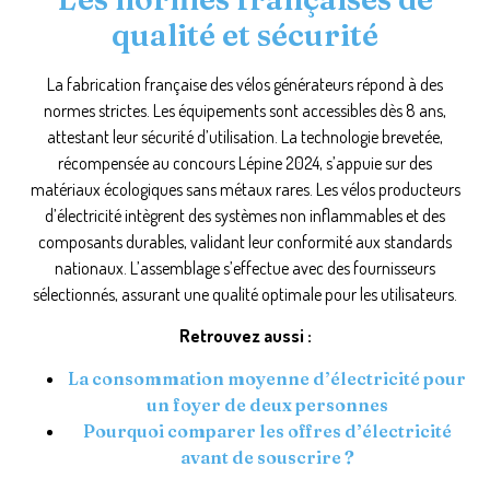
qualité et sécurité
La fabrication française des vélos générateurs répond à des
normes strictes. Les équipements sont accessibles dès 8 ans,
attestant leur sécurité d’utilisation. La technologie brevetée,
récompensée au concours Lépine 2024, s’appuie sur des
matériaux écologiques sans métaux rares. Les vélos producteurs
d’électricité intègrent des systèmes non inflammables et des
composants durables, validant leur conformité aux standards
nationaux. L’assemblage s’effectue avec des fournisseurs
sélectionnés, assurant une qualité optimale pour les utilisateurs.
Retrouvez aussi :
La consommation moyenne d’électricité pour
un foyer de deux personnes
Pourquoi comparer les offres d’électricité
avant de souscrire ?