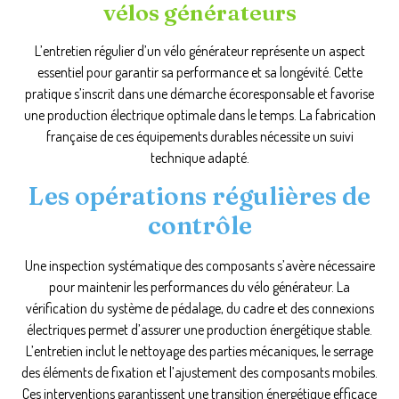
vélos générateurs
L’entretien régulier d’un vélo générateur représente un aspect
essentiel pour garantir sa performance et sa longévité. Cette
pratique s’inscrit dans une démarche écoresponsable et favorise
une production électrique optimale dans le temps. La fabrication
française de ces équipements durables nécessite un suivi
technique adapté.
Les opérations régulières de
contrôle
Une inspection systématique des composants s’avère nécessaire
pour maintenir les performances du vélo générateur. La
vérification du système de pédalage, du cadre et des connexions
électriques permet d’assurer une production énergétique stable.
L’entretien inclut le nettoyage des parties mécaniques, le serrage
des éléments de fixation et l’ajustement des composants mobiles.
Ces interventions garantissent une transition énergétique efficace