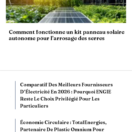
Comment fonctionne un kit panneau solaire
autonome pour l’arrosage des serres
Comparatif Des Meilleurs Fournisseurs
D’Électricité En 2026 : Pourquoi ENGIE
Reste Le Choix Privilégié Pour Les
Particuliers
Économie Circulaire : TotalEnergies,
Partenaire De Plastic Omnium Pour