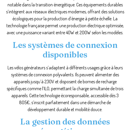
notable dans la transition énergétique. Ces équipements durables
s’intègrent aux réseaux électriques modernes, offrant des solutions
écologiques pour la production d’énergie à petite échelle. La
technologie française permet une production électrique optimisée,
avec une puissance variant entre 40W et 200W selon les modèles.
Les systèmes de connexion
disponibles
Les vélos générateurs s’adaptent à différents usages grâce à leurs
systèmes de connexion polyvalents. Ils peuvent alimenter des
appareils jusqu’à 230V et disposent de bornes de recharge
spécifiques comme l’ILO, permettant la charge simultanée de trois
appareils. Cette technologie écoresponsable, accessible dès 3
805€, s’inscrit parfaitement dans une démarche de
développement durable et mobilité douce.
La gestion des données