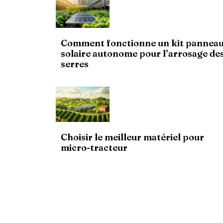
Comment fonctionne un kit pannea
solaire autonome pour l’arrosage de
serres
Choisir le meilleur matériel pour
micro-tracteur