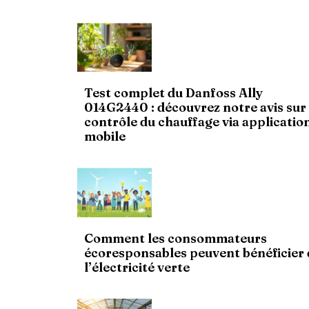
Test complet du Danfoss Ally
014G2440 : découvrez notre avis sur 
contrôle du chauffage via applicatio
mobile
Comment les consommateurs
écoresponsables peuvent bénéficier 
l’électricité verte