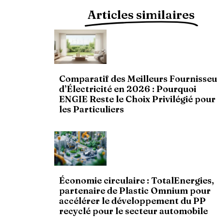
Articles similaires
Comparatif des Meilleurs Fournisseu
d’Électricité en 2026 : Pourquoi
ENGIE Reste le Choix Privilégié pour
les Particuliers
Économie circulaire : TotalEnergies,
partenaire de Plastic Omnium pour
accélérer le développement du PP
recyclé pour le secteur automobile